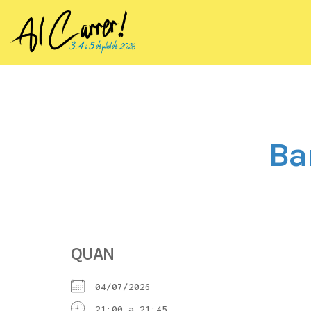
Ba
QUAN
04/07/2026
21:00 a 21:45