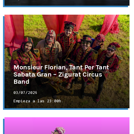
Monsieur Florian, Tant Per Tant
Sabata Gran – Zigurat Circus
Band
03/07/2026
Empieza a las
23:00h.