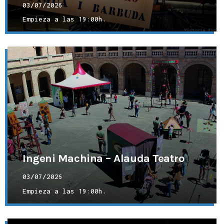
03/07/2026
Empieza a las
19:00h.
Ingeni Machina – Alauda Teatro
03/07/2026
Empieza a las
19:00h.