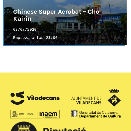
Chinese Super Acrobat – Cho
Kairin
03/07/2026
Empieza a las
23:00h.