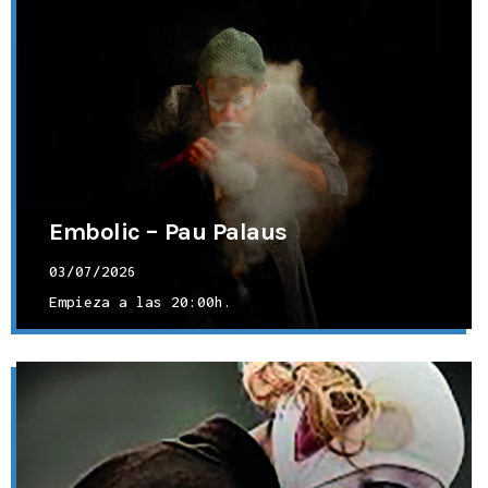
Embolic – Pau Palaus
03/07/2026
Empieza a las
20:00h.