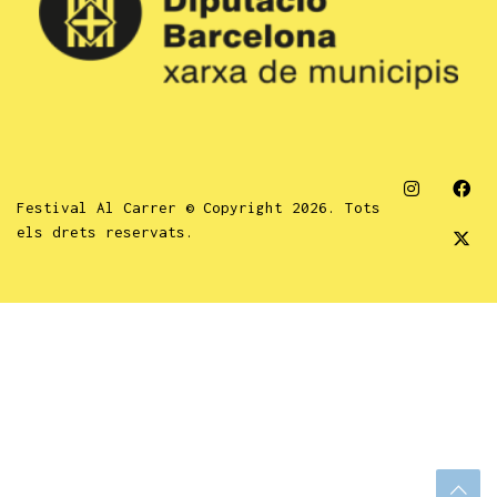
Festival Al Carrer © Copyright 2026. Tots
els drets reservats.