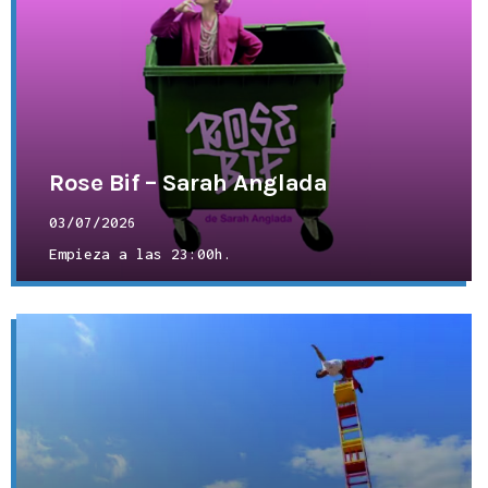
Rose Bif – Sarah Anglada
03/07/2026
Empieza a las
23:00h.