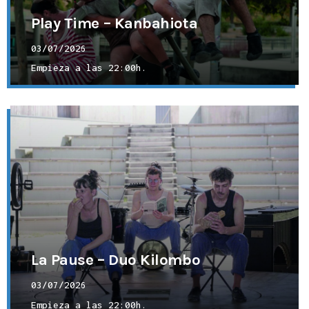
Play Time – Kanbahiota
03/07/2026
Empieza a las
22:00h.
La Pause – Duo Kilombo
03/07/2026
Empieza a las
22:00h.