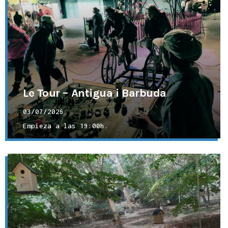
Le Tour – Antigua i Barbuda
03/07/2026
Empieza a las
19:00h.