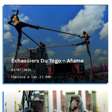
Échassiers Du Togo – Afuma
03/07/2026
Empieza a las
21:00h.