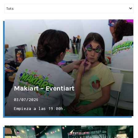
Makiart – Eventiart
03/07/2026
Empieza a las
19:00h.