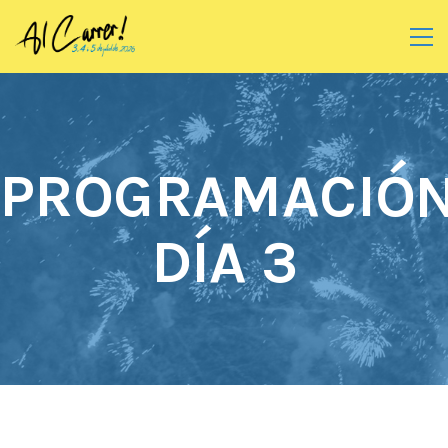
PROGRAMACIÓ
DÍA 3