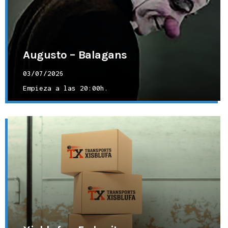
Augusto – Balagans
03/07/2026
Empieza a las
20:00h.